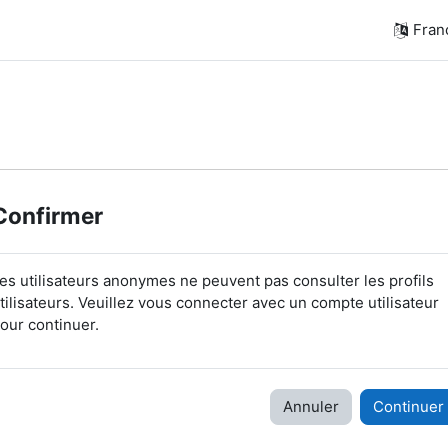
França
Confirmer
es utilisateurs anonymes ne peuvent pas consulter les profils
tilisateurs. Veuillez vous connecter avec un compte utilisateur
our continuer.
Annuler
Continuer