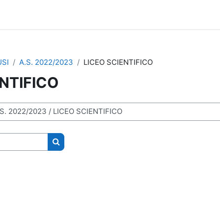
SI
A.S. 2022/2023
LICEO SCIENTIFICO
ENTIFICO
Cerca corsi