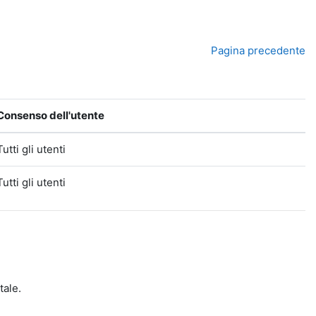
Pagina precedente
Consenso dell'utente
Tutti gli utenti
Tutti gli utenti
tale.