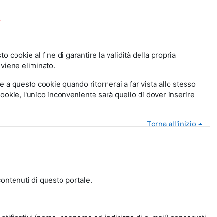
.
o cookie al fine di garantire la validità della propria
 viene eliminato.
e a questo cookie quando ritornerai a far vista allo stesso
cookie, l'unico inconveniente sarà quello di dover inserire
Torna all'inizio
contenuti di questo portale.