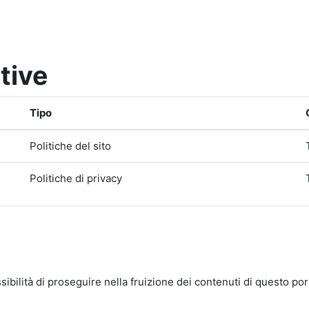
tive
Tipo
Politiche del sito
Politiche di privacy
bilità di proseguire nella fruizione dei contenuti di questo por